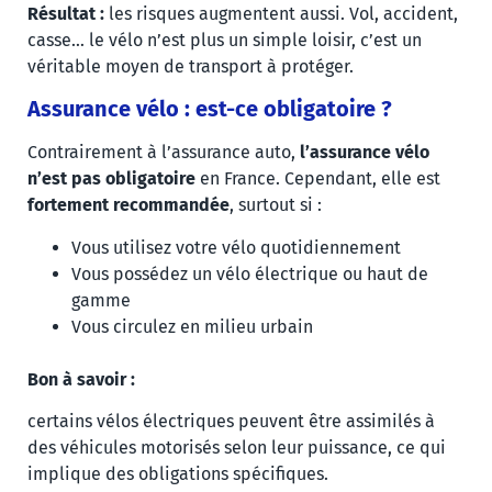
Résultat :
les risques augmentent aussi. Vol, accident,
casse… le vélo n’est plus un simple loisir, c’est un
véritable moyen de transport à protéger.
Assurance vélo : est-ce obligatoire ?
Contrairement à l’assurance auto,
l’assurance vélo
n’est pas obligatoire
en France. Cependant, elle est
fortement recommandée
, surtout si :
Vous utilisez votre vélo quotidiennement
Vous possédez un vélo électrique ou haut de
gamme
Vous circulez en milieu urbain
Bon à savoir :
certains vélos électriques peuvent être assimilés à
des véhicules motorisés selon leur puissance, ce qui
implique des obligations spécifiques.