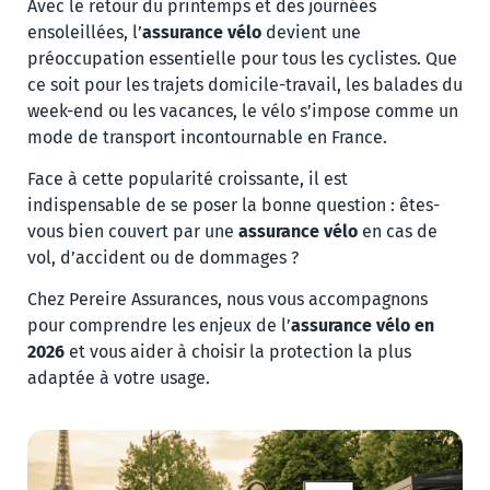
Avec le retour du printemps et des journées
ensoleillées, l’
assurance vélo
devient une
préoccupation essentielle pour tous les cyclistes. Que
ce soit pour les trajets domicile-travail, les balades du
week-end ou les vacances, le vélo s’impose comme un
mode de transport incontournable en France.
Face à cette popularité croissante, il est
indispensable de se poser la bonne question : êtes-
vous bien couvert par une
assurance vélo
en cas de
vol, d’accident ou de dommages ?
Chez Pereire Assurances, nous vous accompagnons
pour comprendre les enjeux de l’
assurance vélo en
2026
et vous aider à choisir la protection la plus
adaptée à votre usage.