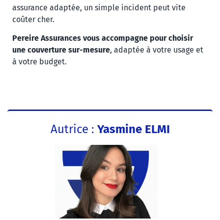
assurance adaptée, un simple incident peut vite
coûter cher.
Pereire Assurances vous accompagne pour choisir
une couverture sur-mesure
, adaptée à votre usage et
à votre budget.
Autrice :
Yasmine ELMI