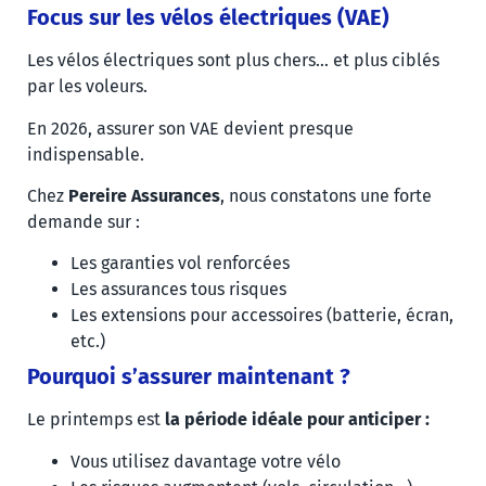
Focus sur les vélos électriques (VAE)
Les vélos électriques sont plus chers… et plus ciblés
par les voleurs.
En 2026, assurer son VAE devient presque
indispensable.
Chez
Pereire Assurances
, nous constatons une forte
demande sur :
Les garanties vol renforcées
Les assurances tous risques
Les extensions pour accessoires (batterie, écran,
etc.)
Pourquoi s’assurer maintenant ?
Le printemps est
la période idéale pour anticiper :
Vous utilisez davantage votre vélo