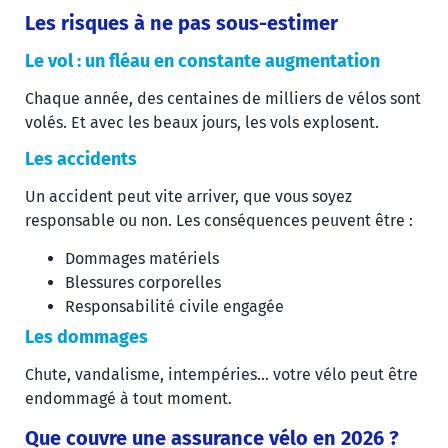
Les risques à ne pas sous-estimer
Le vol : un fléau en constante augmentation
Chaque année, des centaines de milliers de vélos sont
volés. Et avec les beaux jours, les vols explosent.
Les accidents
Un accident peut vite arriver, que vous soyez
responsable ou non. Les conséquences peuvent être :
Dommages matériels
Blessures corporelles
Responsabilité civile engagée
Les dommages
Chute, vandalisme, intempéries… votre vélo peut être
endommagé à tout moment.
Que couvre une assurance vélo en 2026 ?