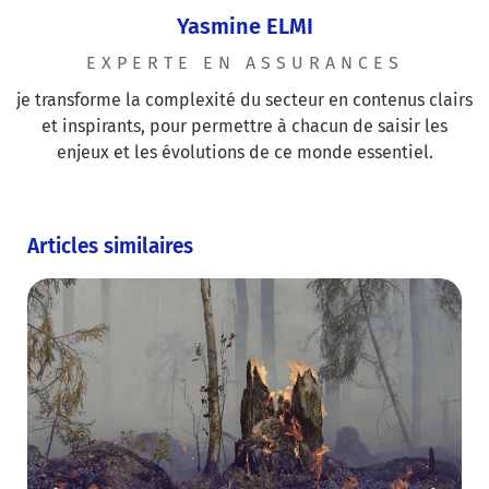
Yasmine ELMI
EXPERTE EN ASSURANCES
je transforme la complexité du secteur en contenus clairs
et inspirants, pour permettre à chacun de saisir les
enjeux et les évolutions de ce monde essentiel.
Articles similaires