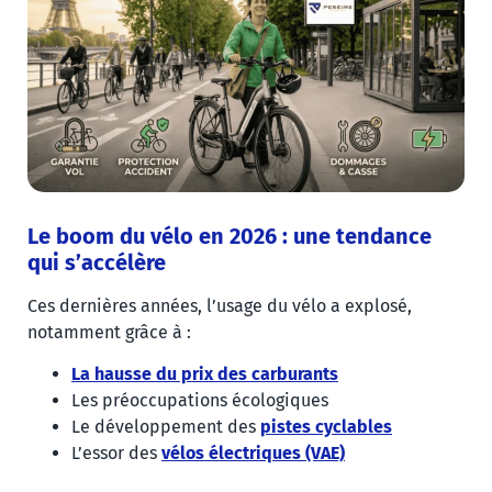
Le boom du vélo en 2026 : une tendance
qui s’accélère
Ces dernières années, l’usage du vélo a explosé,
notamment grâce à :
La hausse du prix des carburants
Les préoccupations écologiques
Le développement des
pistes cyclables
L’essor des
vélos électriques (VAE)