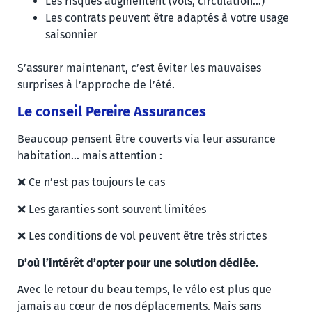
Les risques augmentent (vols, circulation…)
Les contrats peuvent être adaptés à votre usage
saisonnier
S’assurer maintenant, c’est éviter les mauvaises
surprises à l’approche de l’été.
Le conseil Pereire Assurances
Beaucoup pensent être couverts via leur assurance
habitation… mais attention :
❌ Ce n’est pas toujours le cas
❌ Les garanties sont souvent limitées
❌ Les conditions de vol peuvent être très strictes
D’où l’intérêt d’opter pour une solution dédiée.
Avec le retour du beau temps, le vélo est plus que
jamais au cœur de nos déplacements. Mais sans