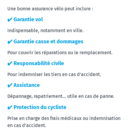
Une bonne assurance vélo peut inclure :
✔️ Garantie vol
Indispensable, notamment en ville.
✔️ Garantie casse et dommages
Pour couvrir les réparations ou le remplacement.
✔️ Responsabilité civile
Pour indemniser les tiers en cas d’accident.
✔️ Assistance
Dépannage, rapatriement… utile en cas de panne.
✔️ Protection du cycliste
Prise en charge des frais médicaux ou indemnisation
en cas d’accident.