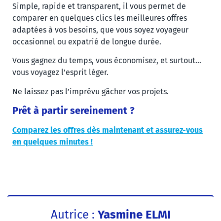
Simple, rapide et transparent, il vous permet de
comparer en quelques clics les meilleures offres
adaptées à vos besoins, que vous soyez voyageur
occasionnel ou expatrié de longue durée.
Vous gagnez du temps, vous économisez, et surtout…
vous voyagez l’esprit léger.
Ne laissez pas l’imprévu gâcher vos projets.
Prêt à partir sereinement ?
Comparez les offres dès maintenant et assurez-vous
en quelques minutes !
Autrice :
Yasmine ELMI