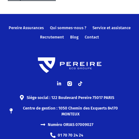
Pereire Assurances
Qui sommes-nous ?
Service et assistance
Recrutement
Blog
Contact
Siège social : 122 Boulevard Pereire 75017 PARIS
Centre de gestion : 1050 Chemin des Exquerts 84170
MONTEUX
Numéro ORIAS 07009027
01 70 70 24 24