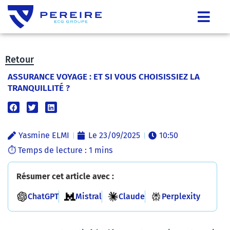
Retour
ASSURANCE VOYAGE : ET SI VOUS CHOISISSIEZ LA
TRANQUILLITÉ ?
Yasmine ELMI
Le
23/09/2025
10:50
Résumer cet article avec :
ChatGPT
Mistral
Claude
Perplexity