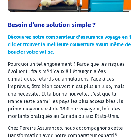
Besoin d’une solution simple ?
Découvrez notre comparateur d’assurance voyage en 1
clic et trouvez la meilleure couverture avant même de
boucler votre valise.
Pourquoi un tel engouement ? Parce que les risques
évoluent : frais médicaux à l’étranger, aléas
climatiques, retards ou annulations. Face à ces
imprévus, être bien couvert n’est plus un luxe, mais
une nécessité. Et la bonne nouvelle, c’est que la
France reste parmi les pays les plus accessibles : la
prime moyenne est de 38 € par voyageur, loin des
montants pratiqués au Canada ou aux États-Unis.
Chez Pereire Assurances, nous accompagnons cette
transformation avec notre comparateur expatrié.