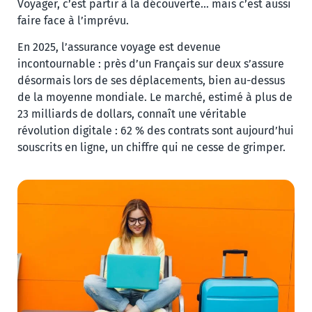
Voyager, c’est partir à la découverte… mais c’est aussi
faire face à l’imprévu.
En 2025, l’assurance voyage est devenue
incontournable : près d’un Français sur deux s’assure
désormais lors de ses déplacements, bien au-dessus
de la moyenne mondiale. Le marché, estimé à plus de
23 milliards de dollars, connaît une véritable
révolution digitale : 62 % des contrats sont aujourd’hui
souscrits en ligne, un chiffre qui ne cesse de grimper.