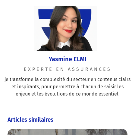
Yasmine ELMI
EXPERTE EN ASSURANCES
je transforme la complexité du secteur en contenus clairs
et inspirants, pour permettre à chacun de saisir les
enjeux et les évolutions de ce monde essentiel.
Articles similaires