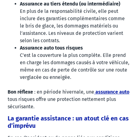
Assurance au tiers étendu (ou intermédiaire)
En plus de la responsabilité civile, elle peut
inclure des garanties complémentaires comme
le bris de glace, les dommages matériels ou
l’assistance. Les niveaux de protection varient
selon les contrats.
Assurance auto tous risques
C’est la couverture la plus complète. Elle prend
en charge les dommages causés à votre véhicule,
même en cas de perte de contrôle sur une route
verglacée ou enneigée.
Bon réflexe
: en période hivernale, une
assurance auto
tous risques offre une protection nettement plus
sécurisante.
La garantie assistance : un atout clé en cas
d’imprévu