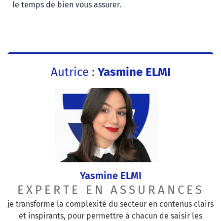
le temps de bien vous assurer.
Autrice :
Yasmine ELMI
Yasmine ELMI
EXPERTE EN ASSURANCES
je transforme la complexité du secteur en contenus clairs
et inspirants, pour permettre à chacun de saisir les