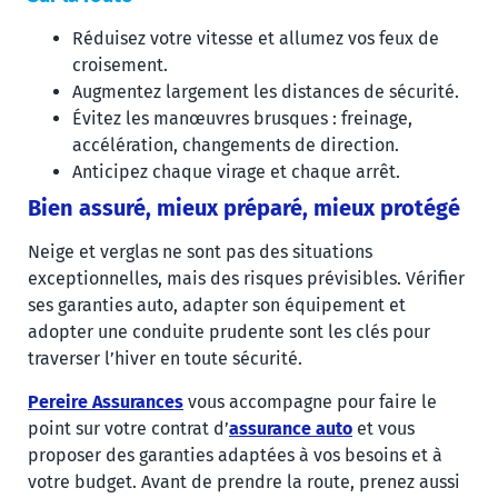
Réduisez votre vitesse et allumez vos feux de
croisement.
Augmentez largement les distances de sécurité.
Évitez les manœuvres brusques : freinage,
accélération, changements de direction.
Anticipez chaque virage et chaque arrêt.
Bien assuré, mieux préparé, mieux protégé
Neige et verglas ne sont pas des situations
exceptionnelles, mais des risques prévisibles. Vérifier
ses garanties auto, adapter son équipement et
adopter une conduite prudente sont les clés pour
traverser l’hiver en toute sécurité.
Pereire Assurances
vous accompagne pour faire le
point sur votre contrat d’
assurance auto
et vous
proposer des garanties adaptées à vos besoins et à
votre budget. Avant de prendre la route, prenez aussi