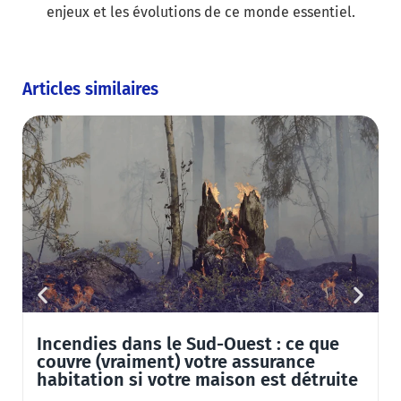
enjeux et les évolutions de ce monde essentiel.
Articles similaires
Incendies dans le Sud-Ouest : ce que
couvre (vraiment) votre assurance
habitation si votre maison est détruite