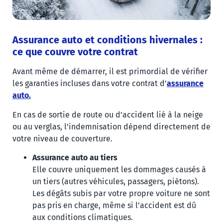
Assurance auto et conditions hivernales :
ce que couvre votre contrat
Avant même de démarrer, il est primordial de vérifier
les garanties incluses dans votre contrat d’
assurance
auto.
En cas de sortie de route ou d’accident lié à la neige
ou au verglas, l’indemnisation dépend directement de
votre niveau de couverture.
Assurance auto au tiers
Elle couvre uniquement les dommages causés à
un tiers (autres véhicules, passagers, piétons).
Les dégâts subis par votre propre voiture ne sont
pas pris en charge, même si l’accident est dû
aux conditions climatiques.