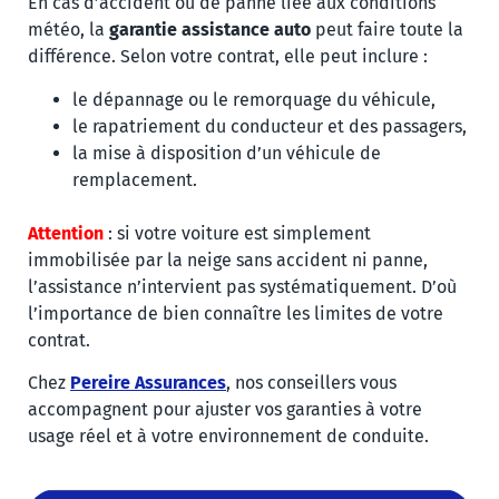
En cas d’accident ou de panne liée aux conditions
météo, la
garantie assistance auto
peut faire toute la
différence. Selon votre contrat, elle peut inclure :
le dépannage ou le remorquage du véhicule,
le rapatriement du conducteur et des passagers,
la mise à disposition d’un véhicule de
remplacement.
Attention
: si votre voiture est simplement
immobilisée par la neige sans accident ni panne,
l’assistance n’intervient pas systématiquement. D’où
l’importance de bien connaître les limites de votre
contrat.
Chez
Pereire Assurances
,
nos conseillers vous
accompagnent pour ajuster vos garanties à votre
usage réel et à votre environnement de conduite.