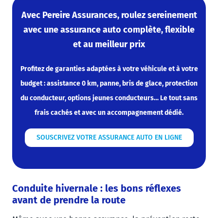
Avec Pereire Assurances, roulez sereinement
avec une assurance auto complète, flexible
et au meilleur prix
Profitez de garanties adaptées à votre véhicule et à votre
budget : assistance 0 km, panne, bris de glace, protection
du conducteur, options jeunes conducteurs… Le tout sans
frais cachés et avec un accompagnement dédié.
SOUSCRIVEZ VOTRE ASSURANCE AUTO EN LIGNE
Conduite hivernale : les bons réflexes
avant de prendre la route