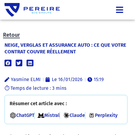
Retour
NEIGE, VERGLAS ET ASSURANCE AUTO : CE QUE VOTRE
CONTRAT COUVRE RÉELLEMENT
Yasmine ELMI
Le
16/01/2026
15:19
Résumer cet article avec :
ChatGPT
Mistral
Claude
Perplexity