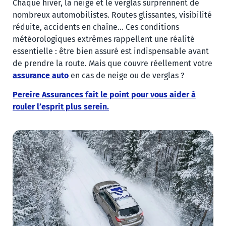
Chaque hiver, la neige et le verglas surprennent de
nombreux automobilistes. Routes glissantes, visibilité
réduite, accidents en chaîne… Ces conditions
météorologiques extrêmes rappellent une réalité
essentielle : être bien assuré est indispensable avant
de prendre la route. Mais que couvre réellement votre
assurance auto
en cas de neige ou de verglas ?
Pereire Assurances fait le point pour vous aider à
rouler l’esprit plus serein.