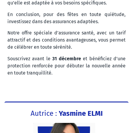
qu’elle est adaptée à vos besoins spécifiques.
En conclusion, pour des fêtes en toute quiétude,
investissez dans des assurances adaptées.
Notre offre spéciale d’assurance santé, avec un tarif
attractif et des conditions avantageuses, vous permet
de célébrer en toute sérénité.
Souscrivez avant le
31 décembre
et bénéficiez d’une
protection renforcée pour débuter la nouvelle année
en toute tranquillité.
Autrice :
Yasmine ELMI