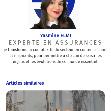
Yasmine ELMI
EXPERTE EN ASSURANCES
je transforme la complexité du secteur en contenus clairs
et inspirants, pour permettre à chacun de saisir les
enjeux et les évolutions de ce monde essentiel.
Articles similaires