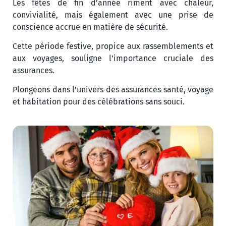
Les fêtes de fin d’année riment avec chaleur,
convivialité, mais également avec une prise de
conscience accrue en matière de sécurité.
Cette période festive, propice aux rassemblements et
aux voyages, souligne l’importance cruciale des
assurances.
Plongeons dans l’univers des assurances santé, voyage
et habitation pour des célébrations sans souci.