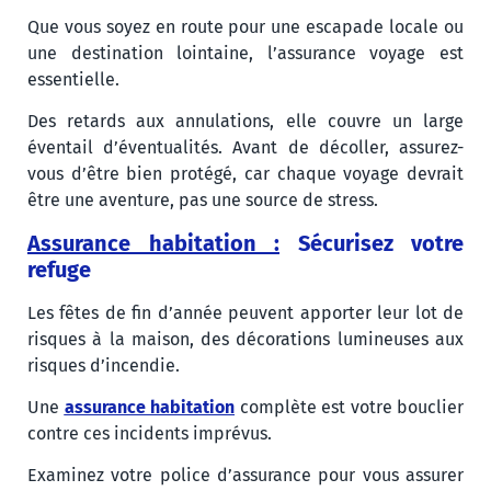
Que vous soyez en route pour une escapade locale ou
une destination lointaine, l’assurance voyage est
essentielle.
Des retards aux annulations, elle couvre un large
éventail d’éventualités. Avant de décoller, assurez-
vous d’être bien protégé, car chaque voyage devrait
être une aventure, pas une source de stress.
Assurance habitation :
Sécurisez votre
refuge
Les fêtes de fin d’année peuvent apporter leur lot de
risques à la maison, des décorations lumineuses aux
risques d’incendie.
Une
assurance habitation
complète est votre bouclier
contre ces incidents imprévus.
Examinez votre police d’assurance pour vous assurer