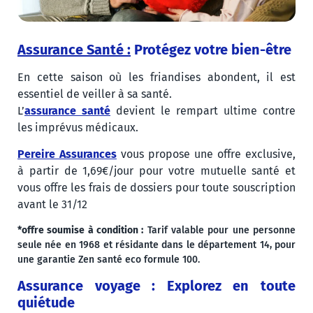
Assurance Santé :
Protégez votre bien-être
En cette saison où les friandises abondent, il est
essentiel de veiller à sa santé.
L’
assurance santé
devient le rempart ultime contre
les imprévus médicaux.
Pereire Assurances
vous propose une offre exclusive,
à partir de 1,69€/jour pour votre mutuelle santé et
vous offre les frais de dossiers pour toute souscription
avant le 31/12
*offre soumise à condition :
Tarif valable pour une personne
seule née en 1968 et résidante dans le département 14, pour
une garantie Zen santé eco formule 100.
Assurance voyage : Explorez en toute
quiétude