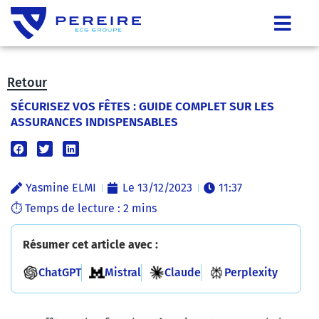
Retour
SÉCURISEZ VOS FÊTES : GUIDE COMPLET SUR LES
ASSURANCES INDISPENSABLES
Yasmine ELMI
Le
13/12/2023
11:37
Résumer cet article avec :
ChatGPT
Mistral
Claude
Perplexity