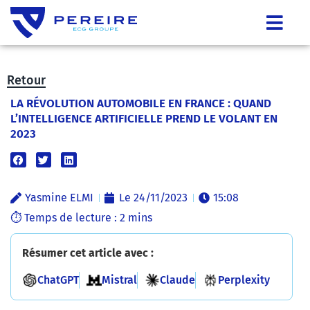
Retour
LA RÉVOLUTION AUTOMOBILE EN FRANCE : QUAND
L’INTELLIGENCE ARTIFICIELLE PREND LE VOLANT EN
2023
Yasmine ELMI
Le
24/11/2023
15:08
Résumer cet article avec :
ChatGPT
Mistral
Claude
Perplexity