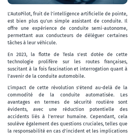
L’AutoPilot, fruit de l’intelligence artificielle de pointe,
est bien plus qu’un simple assistant de conduite. Il
offre une expérience de conduite semi-autonome,
permettant aux conducteurs de déléguer certaines
tâches à leur véhicule.
En 2023, la flotte de Tesla s’est dotée de cette
technologie prolifère sur les routes françaises,
suscitant à la fois fascination et interrogation quant à
l’avenir de la conduite automobile.
L’impact de cette révolution s’étend au-delà de la
commodité de la conduite automatisée. Les
avantages en termes de sécurité routière sont
évidents, avec une réduction potentielle des
accidents liés à l’erreur humaine. Cependant, cela
soulève également des questions cruciales, telles que
la responsabilité en cas d’incident et les implications