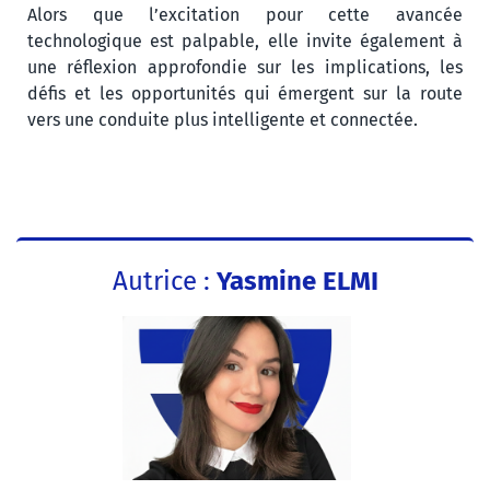
Alors que l’excitation pour cette avancée
technologique est palpable, elle invite également à
une réflexion approfondie sur les implications, les
défis et les opportunités qui émergent sur la route
vers une conduite plus intelligente et connectée.
Autrice :
Yasmine ELMI