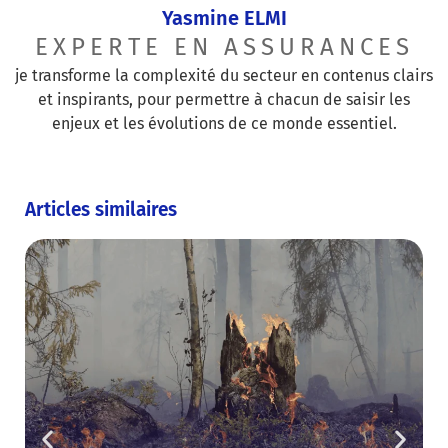
Yasmine ELMI
EXPERTE EN ASSURANCES
je transforme la complexité du secteur en contenus clairs
et inspirants, pour permettre à chacun de saisir les
enjeux et les évolutions de ce monde essentiel.
Articles similaires