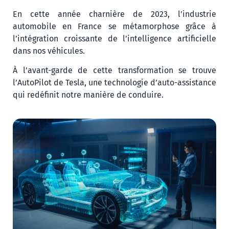
En cette année charnière de 2023, l’industrie
automobile en France se métamorphose grâce à
l’intégration croissante de l’intelligence artificielle
dans nos véhicules.
À l’avant-garde de cette transformation se trouve
l’AutoPilot de Tesla, une technologie d’auto-assistance
qui redéfinit notre manière de conduire.