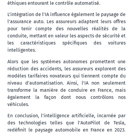
éthiques entourant le contrôle automatisé.
L’intégration de l’IA influence également le paysage de
l’assurance auto. Les assureurs adaptent leurs offres
pour tenir compte des nouvelles réalités de la
conduite, mettant en valeur les aspects de sécurité et
les caractéristiques spécifiques des voitures
intelligentes.
Alors que les systèmes autonomes promettent une
réduction des accidents, les assureurs explorent des
modèles tarifaires novateurs qui tiennent compte du
niveau d’automatisation. Ainsi, l’IA non seulement
transforme la manière de conduire en France, mais
également la façon dont nous contrôlons nos
véhicules.
En conclusion, l’intelligence artificielle, incarnée par
des technologies telles que l’AutoPilot de Tesla,
redéfinit le paysage automobile en France en 2023.