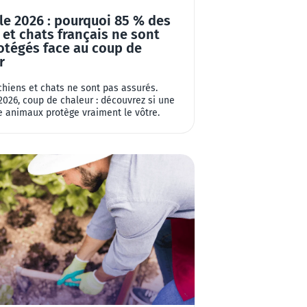
le 2026 : pourquoi 85 % des
 et chats français ne sont
otégés face au coup de
r
hiens et chats ne sont pas assurés.
2026, coup de chaleur : découvrez si une
 animaux protège vraiment le vôtre.