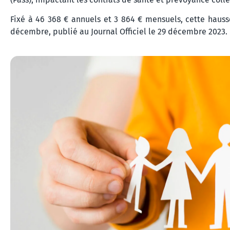
Fixé à 46 368 € annuels et 3 864 € mensuels, cette hausse
décembre, publié au Journal Officiel le 29 décembre 2023.