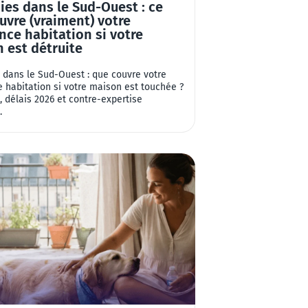
ies dans le Sud-Ouest : ce
uvre (vraiment) votre
nce habitation si votre
 est détruite
 dans le Sud-Ouest : que couvre votre
 habitation si votre maison est touchée ?
, délais 2026 et contre-expertise
.