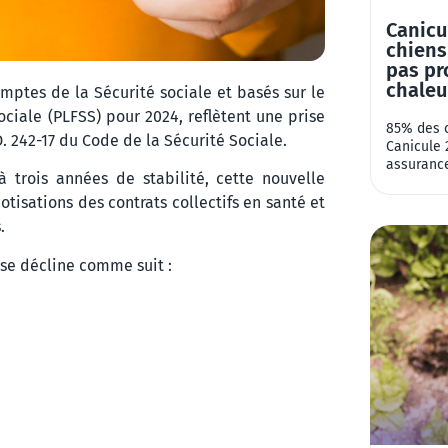
Canicu
chiens
pas pr
chaleu
tes de la Sécurité sociale et basés sur le
ciale (PLFSS) pour 2024, reflètent une prise
85% des c
. 242-17 du Code de la Sécurité Sociale.
Canicule 
assurance
 trois années de stabilité, cette nouvelle
tisations des contrats collectifs en santé et
.
) se décline comme suit :