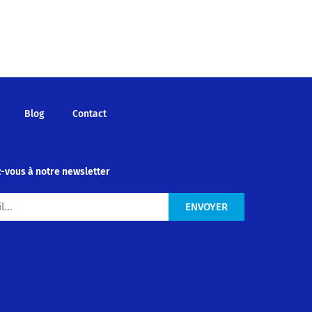
Blog
Contact
-vous à notre newsletter
ENVOYER