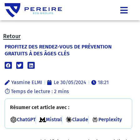
Retour
PROFITEZ DES RENDEZ-VOUS DE PRÉVENTION
GRATUITS À DES ÂGES CLÉS
Yasmine ELMI
Le
30/05/2024
18:21
Résumer cet article avec :
ChatGPT
Mistral
Claude
Perplexity