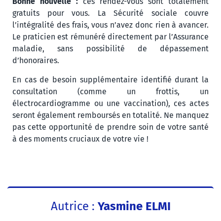
Bonne nouvelle :
ces rendez-vous sont totalement
gratuits pour vous. La Sécurité sociale couvre
l’intégralité des frais, vous n’avez donc rien à avancer.
Le praticien est rémunéré directement par l’Assurance
maladie, sans possibilité de dépassement
d’honoraires.
En cas de besoin supplémentaire identifié durant la
consultation (comme un frottis, un
électrocardiogramme ou une vaccination), ces actes
seront également remboursés en totalité. Ne manquez
pas cette opportunité de prendre soin de votre santé
à des moments cruciaux de votre vie !
Autrice :
Yasmine ELMI