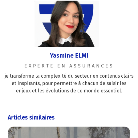
Yasmine ELMI
EXPERTE EN ASSURANCES
je transforme la complexité du secteur en contenus clairs
et inspirants, pour permettre à chacun de saisir les
enjeux et les évolutions de ce monde essentiel.
Articles similaires