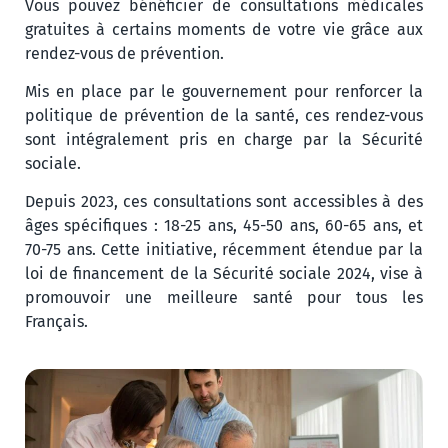
Vous pouvez bénéficier de consultations médicales
gratuites à certains moments de votre vie grâce aux
rendez-vous de prévention.
Mis en place par le gouvernement pour renforcer la
politique de prévention de la santé, ces rendez-vous
sont intégralement pris en charge par la Sécurité
sociale.
Depuis 2023, ces consultations sont accessibles à des
âges spécifiques : 18-25 ans, 45-50 ans, 60-65 ans, et
70-75 ans. Cette initiative, récemment étendue par la
loi de financement de la Sécurité sociale 2024, vise à
promouvoir une meilleure santé pour tous les
Français.