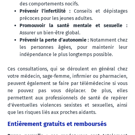
des comportements nocifs.
Prévenir l’infertilité :
Conseils et dépistages
précoces pour les jeunes adultes.
Promouvoir la santé mentale et sexuelle :
Assurer un bien-être global.
Prévenir la perte d’autonomie :
Notamment chez
les personnes âgées, pour maintenir leur
indépendance le plus longtemps possible.
Ces consultations, qui se déroulent en général chez
votre médecin, sage-femme, infirmier ou pharmacien,
peuvent également se faire par télémédecine si vous
ne pouvez pas vous déplacer. De plus, elles
permettent aux professionnels de santé de repérer
d’éventuelles violences sexistes et sexuelles, ainsi
que les risques liés aux proches aidants.
Entièrement gratuits et remboursés