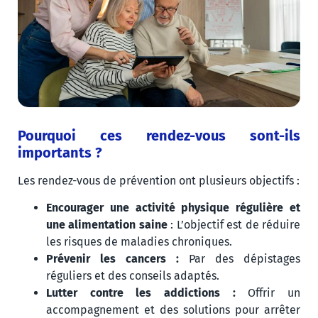
Pourquoi ces rendez-vous sont-ils
importants ?
Les rendez-vous de prévention ont plusieurs objectifs :
Encourager une activité physique régulière et
une alimentation saine
: L’objectif est de réduire
les risques de maladies chroniques.
Prévenir les cancers :
Par des dépistages
réguliers et des conseils adaptés.
Lutter contre les addictions :
Offrir un
accompagnement et des solutions pour arrêter